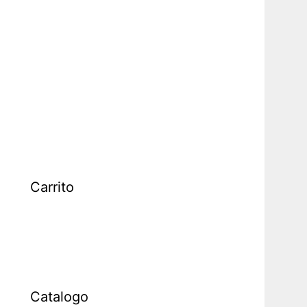
Carrito
Catalogo