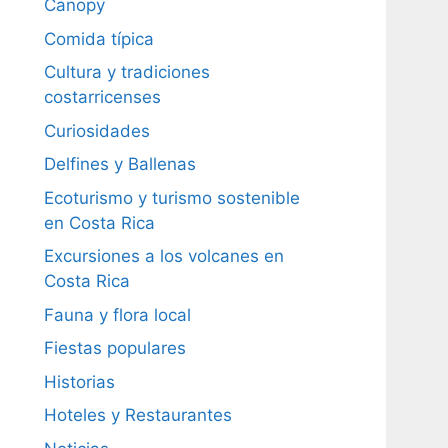
Canopy
Comida típica
Cultura y tradiciones
costarricenses
Curiosidades
Delfines y Ballenas
Ecoturismo y turismo sostenible
en Costa Rica
Excursiones a los volcanes en
Costa Rica
Fauna y flora local
Fiestas populares
Historias
Hoteles y Restaurantes