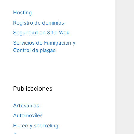
Hosting
Registro de dominios
Seguridad en Sitio Web
Servicios de Fumigacion y
Control de plagas
Publicaciones
Artesanías
Automoviles
Buceo y snorkeling