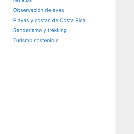
Noticias
Observación de aves
Playas y costas de Costa Rica
Senderismo y trekking
Turismo sostenible