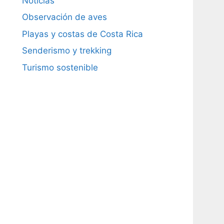
Noticias
Observación de aves
Playas y costas de Costa Rica
Senderismo y trekking
Turismo sostenible