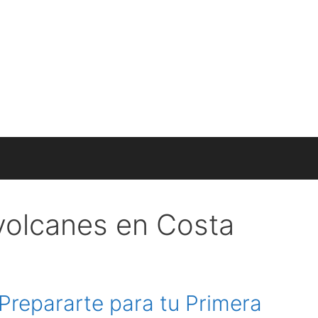
 volcanes en Costa
 Prepararte para tu Primera