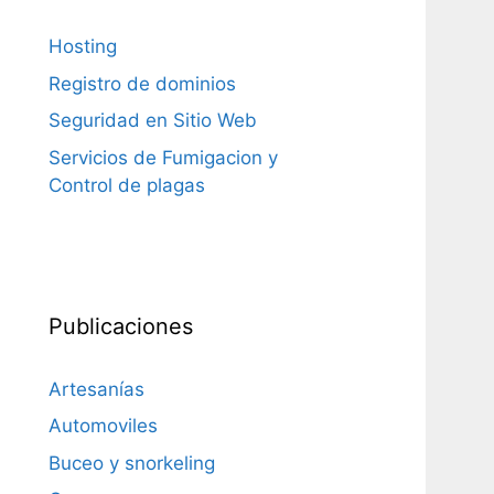
Hosting
Registro de dominios
Seguridad en Sitio Web
Servicios de Fumigacion y
Control de plagas
Publicaciones
Artesanías
Automoviles
Buceo y snorkeling