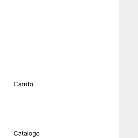
Carrito
Catalogo