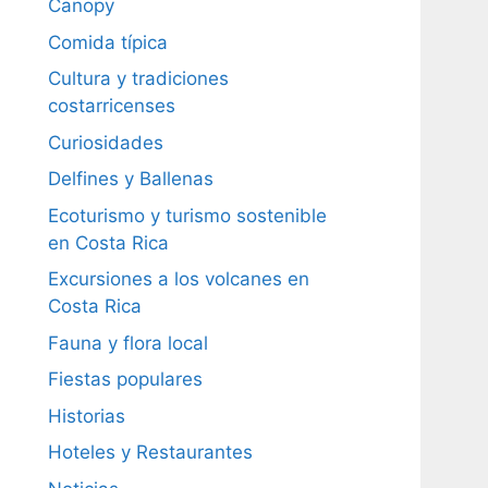
Canopy
Comida típica
Cultura y tradiciones
costarricenses
Curiosidades
Delfines y Ballenas
Ecoturismo y turismo sostenible
en Costa Rica
Excursiones a los volcanes en
Costa Rica
Fauna y flora local
Fiestas populares
Historias
Hoteles y Restaurantes