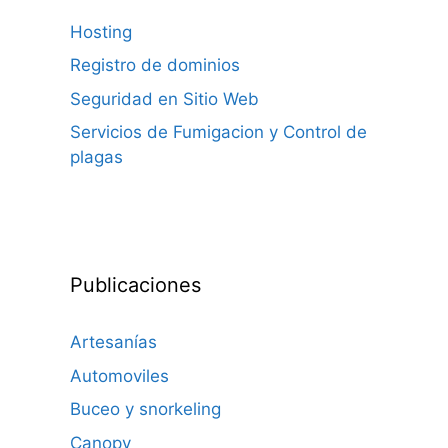
Hosting
Registro de dominios
Seguridad en Sitio Web
Servicios de Fumigacion y Control de
plagas
Publicaciones
Artesanías
Automoviles
Buceo y snorkeling
Canopy