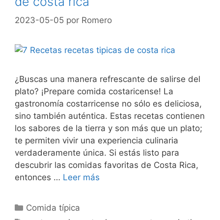
de costa rica
2023-05-05
por
Romero
¿Buscas una manera refrescante de salirse del
plato? ¡Prepare comida costaricense! La
gastronomía costarricense no sólo es deliciosa,
sino también auténtica. Estas recetas contienen
los sabores de la tierra y son más que un plato;
te permiten vivir una experiencia culinaria
verdaderamente única. Si estás listo para
descubrir las comidas favoritas de Costa Rica,
entonces …
Leer más
Categorías
Comida típica