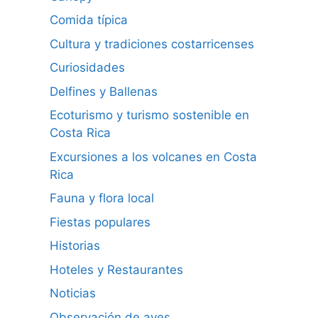
Comida típica
Cultura y tradiciones costarricenses
Curiosidades
Delfines y Ballenas
Ecoturismo y turismo sostenible en
Costa Rica
Excursiones a los volcanes en Costa
Rica
Fauna y flora local
Fiestas populares
Historias
Hoteles y Restaurantes
Noticias
Observación de aves