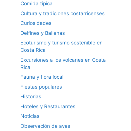
Comida típica
Cultura y tradiciones costarricenses
Curiosidades
Delfines y Ballenas
Ecoturismo y turismo sostenible en
Costa Rica
Excursiones a los volcanes en Costa
Rica
Fauna y flora local
Fiestas populares
Historias
Hoteles y Restaurantes
Noticias
Observación de aves