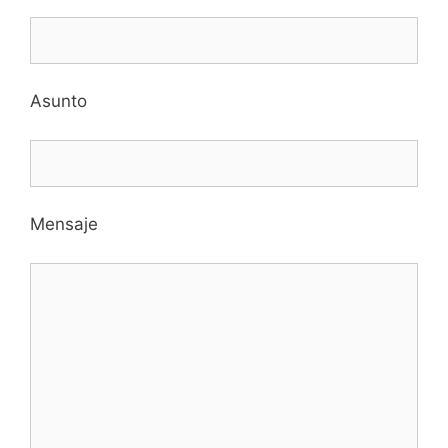
Asunto
Mensaje