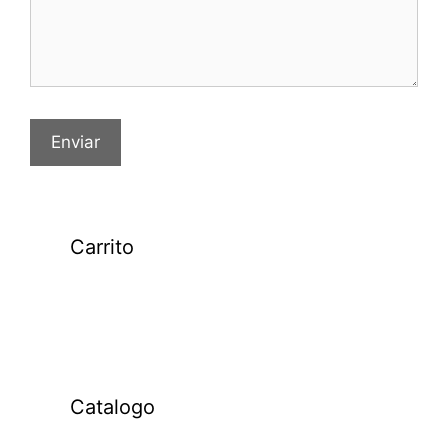
Carrito
Catalogo