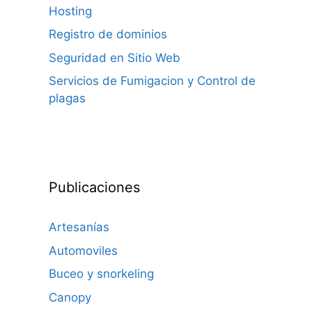
Hosting
Registro de dominios
Seguridad en Sitio Web
Servicios de Fumigacion y Control de
plagas
Publicaciones
Artesanías
Automoviles
Buceo y snorkeling
Canopy