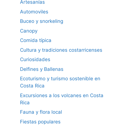
Artesanías
Automoviles
Buceo y snorkeling
Canopy
Comida típica
Cultura y tradiciones costarricenses
Curiosidades
Delfines y Ballenas
Ecoturismo y turismo sostenible en
Costa Rica
Excursiones a los volcanes en Costa
Rica
Fauna y flora local
Fiestas populares