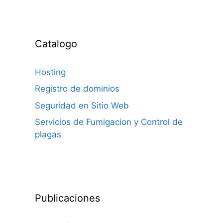
Catalogo
Hosting
Registro de dominios
Seguridad en Sitio Web
Servicios de Fumigacion y Control de
plagas
Publicaciones