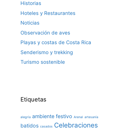
Historias
Hoteles y Restaurantes
Noticias
Observación de aves
Playas y costas de Costa Rica
Senderismo y trekking
Turismo sostenible
Etiquetas
ambiente festivo
alegría
Arenal
artesanía
Celebraciones
batidos
casados