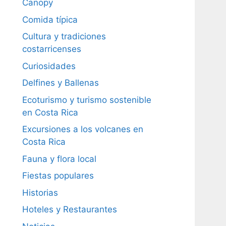
Canopy
Comida típica
Cultura y tradiciones
costarricenses
Curiosidades
Delfines y Ballenas
Ecoturismo y turismo sostenible
en Costa Rica
Excursiones a los volcanes en
Costa Rica
Fauna y flora local
Fiestas populares
Historias
Hoteles y Restaurantes