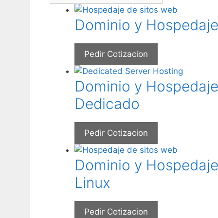
Dominio y Hospedaje
Pedir Cotizacion
Dominio y Hospedaje 
Dedicado
Pedir Cotizacion
Dominio y Hospedaje
Linux
Pedir Cotizacion