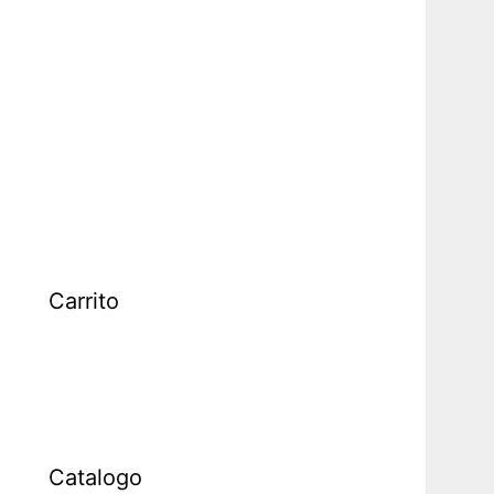
Carrito
Catalogo