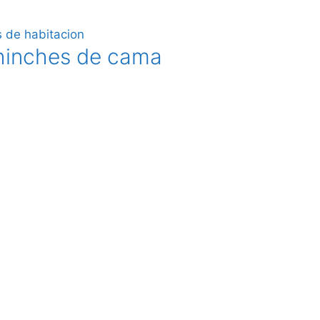
hinches de cama