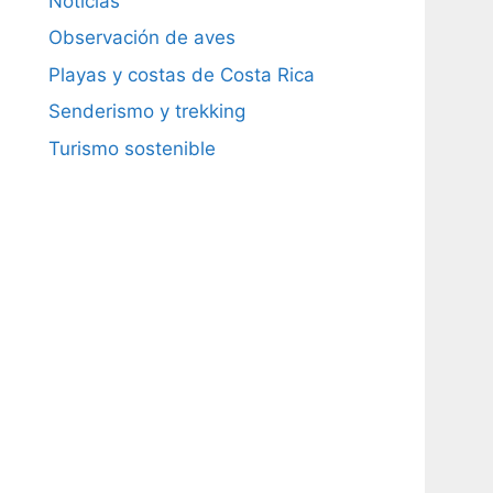
Noticias
Observación de aves
Playas y costas de Costa Rica
Senderismo y trekking
Turismo sostenible