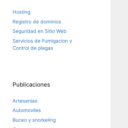
Hosting
Registro de dominios
Seguridad en Sitio Web
Servicios de Fumigacion y
Control de plagas
Publicaciones
Artesanías
Automoviles
Buceo y snorkeling