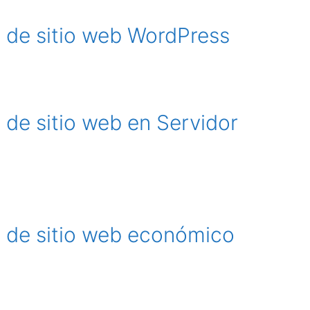
 de sitio web WordPress
de sitio web en Servidor
 de sitio web económico