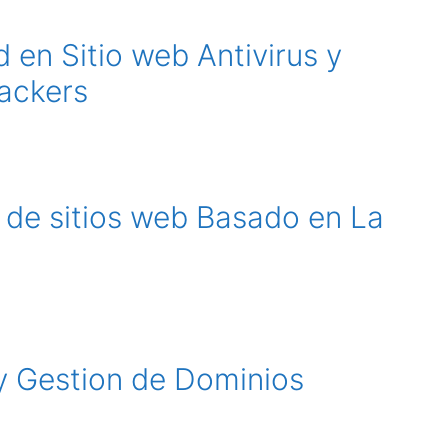
 en Sitio web Antivirus y
ackers
 de sitios web Basado en La
 y Gestion de Dominios