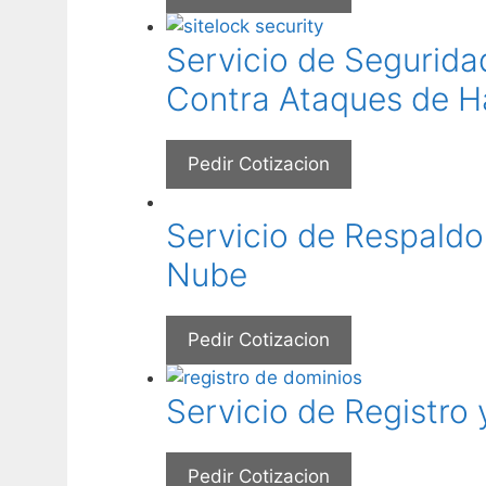
Servicio de Seguridad
Contra Ataques de H
Pedir Cotizacion
Servicio de Respaldo
Nube
Pedir Cotizacion
Servicio de Registro
Pedir Cotizacion